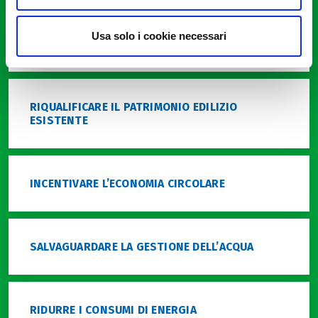
VALORIZZARE I MEZZI DI TRASPORTO A BASSO
Usa solo i cookie necessari
IMPATTO AMBIENTALE
RIQUALIFICARE IL PATRIMONIO EDILIZIO
ESISTENTE
INCENTIVARE L’ECONOMIA CIRCOLARE
SALVAGUARDARE LA GESTIONE DELL’ACQUA
RIDURRE I CONSUMI DI ENERGIA