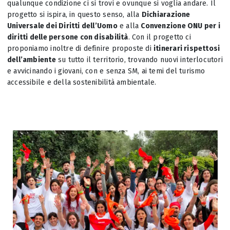
qualunque condizione ci si trovi e ovunque si voglia andare. Il
progetto si ispira, in questo senso, alla
Dichiarazione
Universale dei Diritti dell’Uomo
e alla
Convenzione ONU per i
diritti delle persone con disabilità
. Con il progetto ci
proponiamo inoltre di definire proposte di
itinerari rispettosi
dell’ambiente
su tutto il territorio, trovando nuovi interlocutori
e avvicinando i giovani, con e senza SM, ai temi del turismo
accessibile e della sostenibilità ambientale.