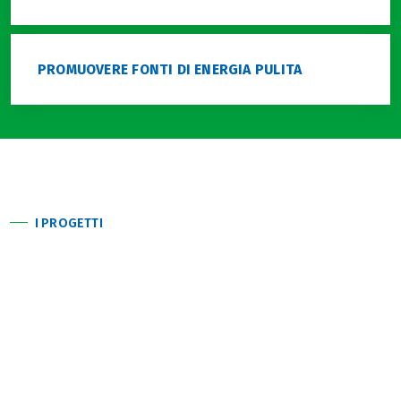
PROMUOVERE FONTI DI ENERGIA PULITA
I PROGETTI